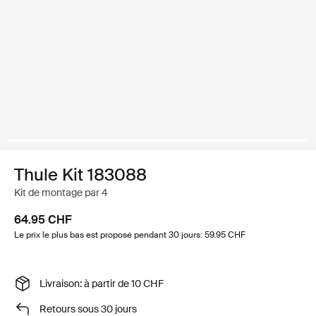
Thule Kit 183088
Kit de montage par 4
64.95 CHF
Le prix le plus bas est proposé pendant 30 jours: 59.95 CHF
Livraison: à partir de 10 CHF
Retours sous 30 jours