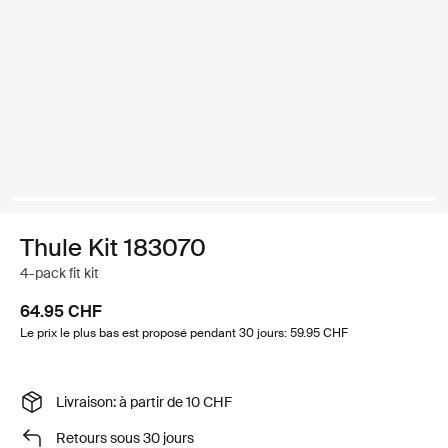
Thule Kit 183070
4-pack fit kit
64.95 CHF
Le prix le plus bas est proposé pendant 30 jours: 59.95 CHF
Livraison: à partir de 10 CHF
Retours sous 30 jours