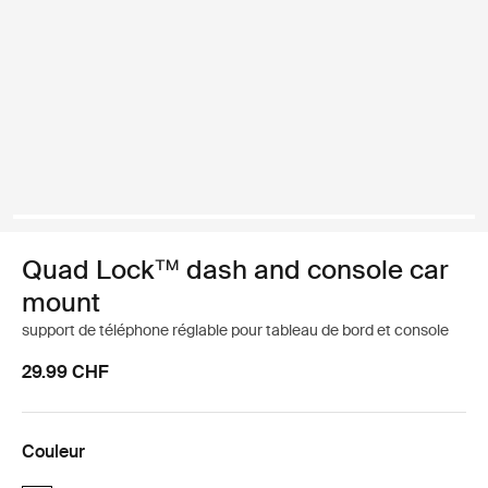
Quad Lock™ dash and console car
mount
support de téléphone réglable pour tableau de bord et console
29.99 CHF
Couleur