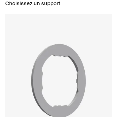
Choisissez un support