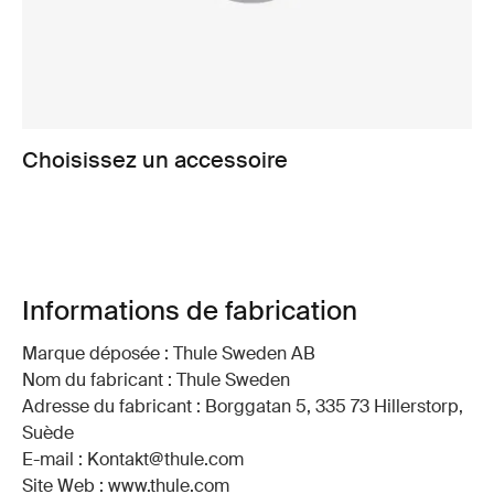
Choisissez un accessoire
Informations de fabrication
Marque déposée : Thule Sweden AB
Nom du fabricant : Thule Sweden
Adresse du fabricant : Borggatan 5, 335 73 Hillerstorp,
Suède
E-mail : Kontakt@thule.com
Site Web : www.thule.com