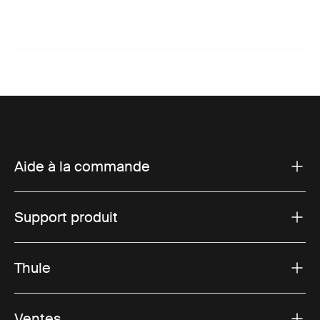
Aide à la commande
Support produit
Thule
Ventes