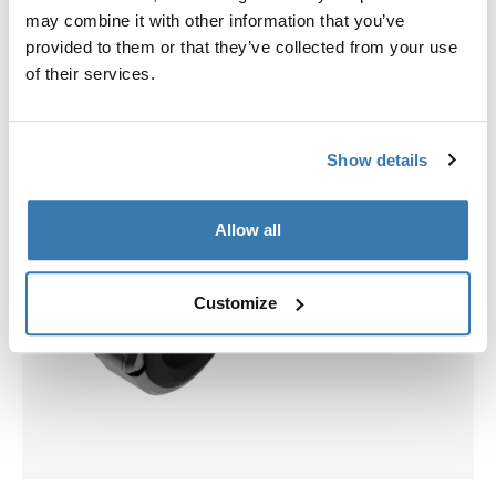
may combine it with other information that you’ve
provided to them or that they’ve collected from your use
of their services.
Show details
Allow all
Customize