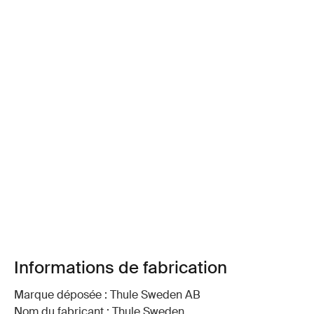
Informations de fabrication
Marque déposée : Thule Sweden AB
Nom du fabricant : Thule Sweden