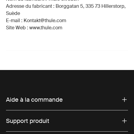
Adresse du fabricant : Borggatan 5, 335 73 Hillerstorp,
Suède
E-mail : Kontakt@thule.com
Site Web : www.thule.com
Aide à la commande
Support produit