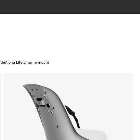
ideAlong Lite 2 frame mount