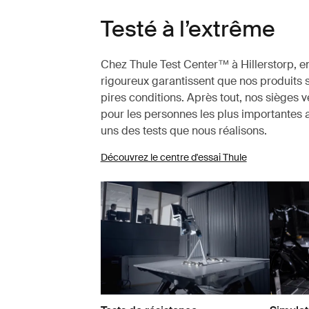
Testé à l’extrême
Chez Thule Test Center™ à Hillerstorp, en
rigoureux garantissent que nos produits 
pires conditions. Après tout, nos sièges v
pour les personnes les plus importantes 
uns des tests que nous réalisons.
Découvrez le centre d'essai Thule