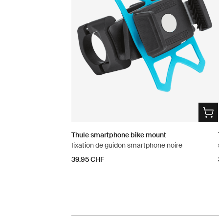
Thule smartphone bike mount
fixation de guidon smartphone noire
39.95 CHF