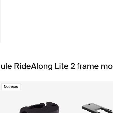
ule RideAlong Lite 2 frame mo
Nouveau