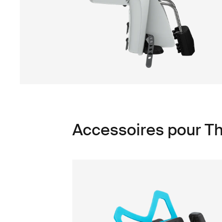
Accessoires pour Th