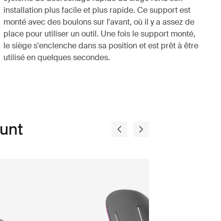
installation plus facile et plus rapide. Ce support est
monté avec des boulons sur l'avant, où il y a assez de
place pour utiliser un outil. Une fois le support monté,
le siège s'enclenche dans sa position et est prêt à être
utilisé en quelques secondes.
unt