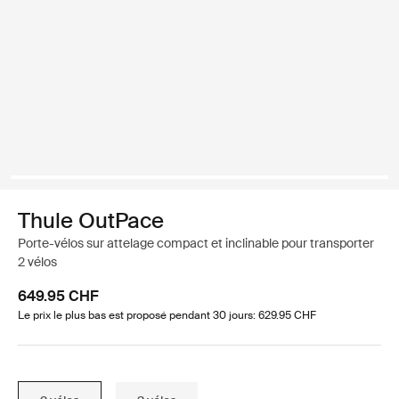
Thule OutPace
Porte-vélos sur attelage compact et inclinable pour transporter
2 vélos
649.95 CHF
Le prix le plus bas est proposé pendant 30 jours: 629.95 CHF