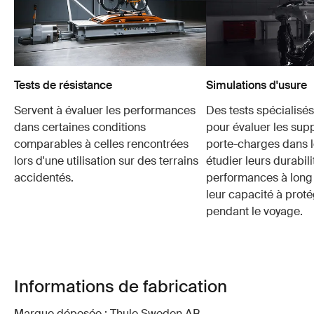
Tests de résistance
Simulations d'usure
Servent à évaluer les performances
Des tests spécialisés 
dans certaines conditions
pour évaluer les supp
comparables à celles rencontrées
porte-charges dans l
lors d'une utilisation sur des terrains
étudier leurs durabili
accidentés.
performances à long 
leur capacité à prot
pendant le voyage.
Informations de fabrication
Marque déposée : Thule Sweden AB