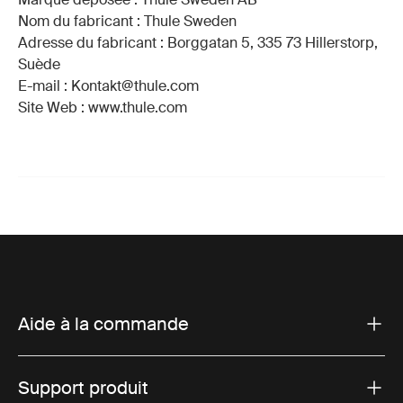
Nom du fabricant : Thule Sweden
Adresse du fabricant : Borggatan 5, 335 73 Hillerstorp,
Suède
E-mail : Kontakt@thule.com
Site Web : www.thule.com
Aide à la commande
Support produit