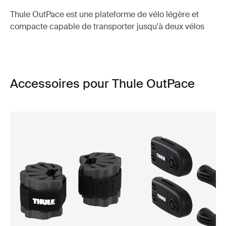
Thule OutPace est une plateforme de vélo légère et
compacte capable de transporter jusqu'à deux vélos
Accessoires pour Thule OutPace