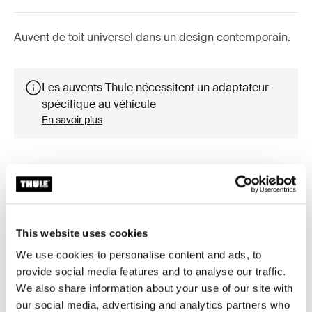
Auvent de toit universel dans un design contemporain.
Les auvents Thule nécessitent un adaptateur
spécifique au véhicule
En savoir plus
Accessoires pour Thule Omnistor
6300
This website uses cookies
We use cookies to personalise content and ads, to
provide social media features and to analyse our traffic.
We also share information about your use of our site with
our social media, advertising and analytics partners who