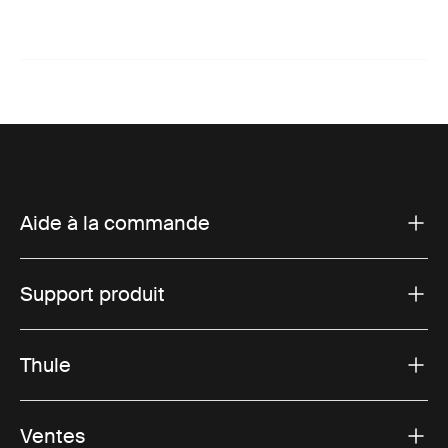
Aide à la commande
Support produit
Thule
Ventes