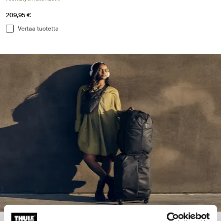
209,95 €
Vertaa tuotetta