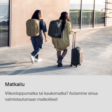
Matkailu
Viikonloppumatka tai kaukomatka? Autamme sinua
valmistautumaan matkoillesi!