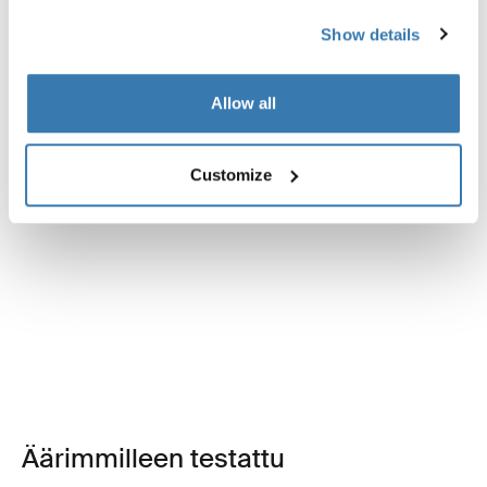
Show details
Allow all
Customize
Äärimmilleen testattu