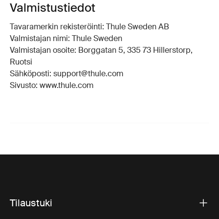
Valmistustiedot
Tavaramerkin rekisteröinti: Thule Sweden AB
Valmistajan nimi: Thule Sweden
Valmistajan osoite: Borggatan 5, 335 73 Hillerstorp,
Ruotsi
Sähköposti: support@thule.com
Sivusto: www.thule.com
Tilaustuki