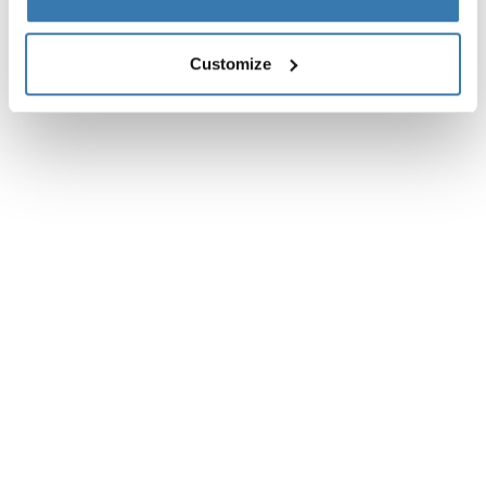
Customize