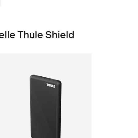
elle Thule Shield