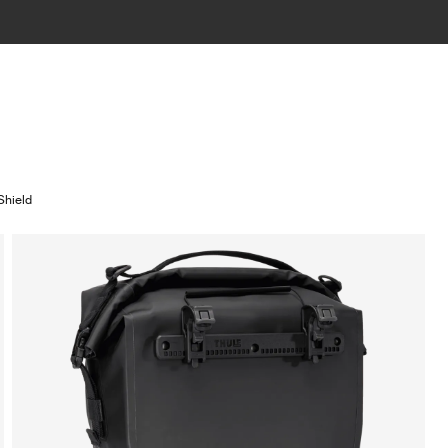
Shield