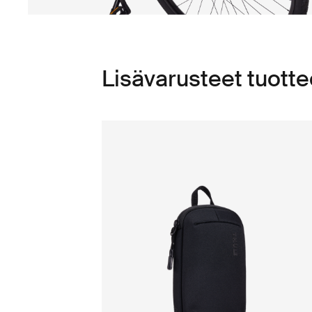
Lisävarusteet tuotte