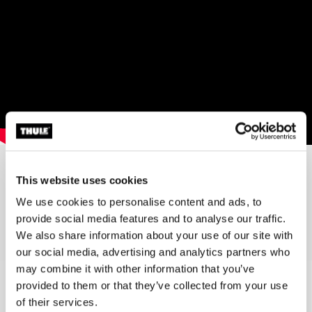
This website uses cookies
Top-luettelo 2002
We use cookies to personalise content and ads, to
provide social media features and to analyse our traffic.
We also share information about your use of our site with
our social media, advertising and analytics partners who
may combine it with other information that you’ve
provided to them or that they’ve collected from your use
of their services.