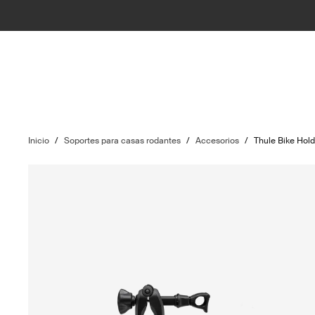
Inicio
/
Soportes para casas rodantes
/
Accesorios
/
Thule Bike Hold