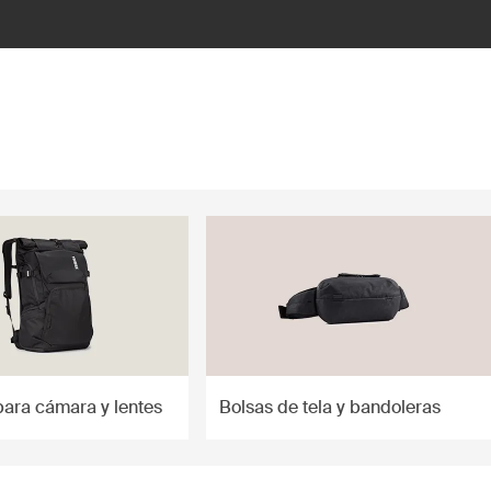
para cámara y lentes
Bolsas de tela y bandoleras