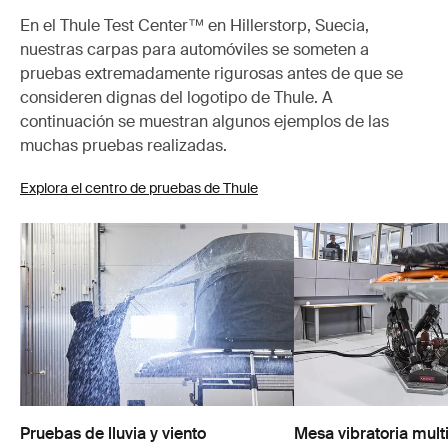
En el Thule Test Center™ en Hillerstorp, Suecia,
nuestras carpas para automóviles se someten a
pruebas extremadamente rigurosas antes de que se
consideren dignas del logotipo de Thule. A
continuación se muestran algunos ejemplos de las
muchas pruebas realizadas.
Explora el centro de pruebas de Thule
Pruebas de lluvia y viento
Mesa vibratoria mult