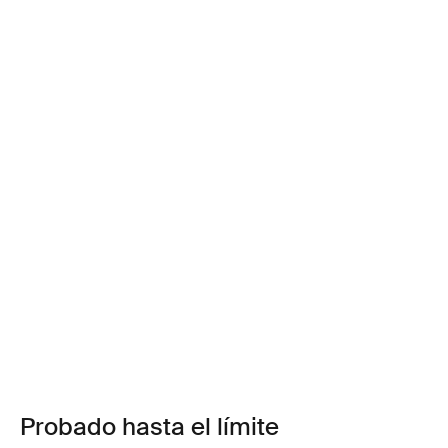
Probado hasta el límite