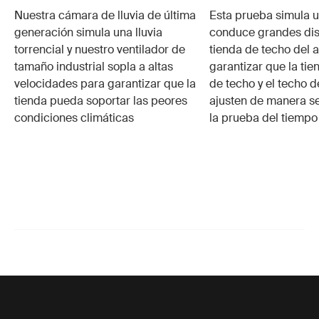
Nuestra cámara de lluvia de última
Esta prueba simula u
generación simula una lluvia
conduce grandes dis
torrencial y nuestro ventilador de
tienda de techo del 
tamaño industrial sopla a altas
garantizar que la tie
velocidades para garantizar que la
de techo y el techo d
tienda pueda soportar las peores
ajusten de manera se
condiciones climáticas
la prueba del tiemp