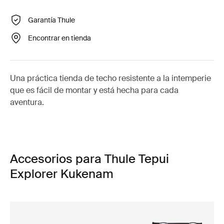
Garantía Thule
Encontrar en tienda
Una práctica tienda de techo resistente a la intemperie
que es fácil de montar y está hecha para cada
aventura.
Accesorios para Thule Tepui
Explorer Kukenam