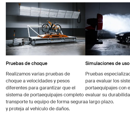
Pruebas de choque
Simulaciones de uso
Realizamos varias pruebas de
Pruebas especializa
choque a velocidades y pesos
para evaluar los sis
diferentes para garantizar que el
portaequipajes con e
sistema de portaequipajes completo
evaluar su durabilid
transporte tu equipo de forma segura
a largo plazo.
y proteja al vehículo de daños.