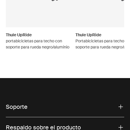
Thule UpRide
Thule UpRide
portabicicletas para techo con
Portabicicletas para techo c
soporte para rueda negro/aluminio
soporte para rueda negro/alu
Soporte
Respaldo sobre el producto