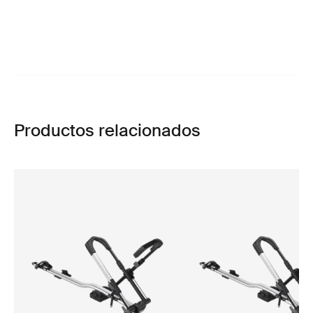
Productos relacionados