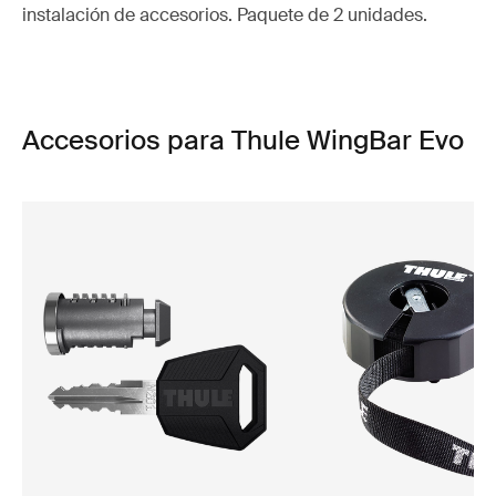
instalación de accesorios. Paquete de 2 unidades.
Accesorios para Thule WingBar Evo