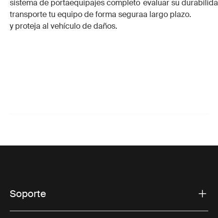
sistema de portaequipajes completo
evaluar su durabilid
transporte tu equipo de forma segura
a largo plazo.
y proteja al vehículo de daños.
Soporte