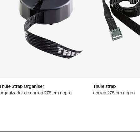
Thule Strap Organiser
Thule strap
organizador de correa 275 cm negro
correa 275 cm negro