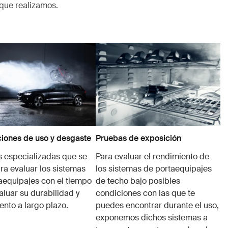
que realizamos.
iones de uso y desgaste
Pruebas de exposición
 especializadas que se
Para evaluar el rendimiento de
ra evaluar los sistemas
los sistemas de portaequipajes
aequipajes con el tiempo
de techo bajo posibles
aluar su durabilidad y
condiciones con las que te
ento a largo plazo.
puedes encontrar durante el uso,
exponemos dichos sistemas a