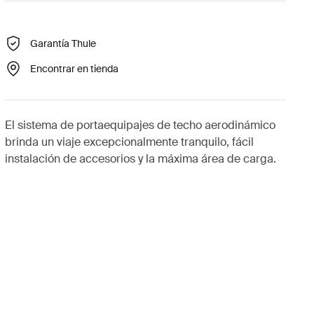
Garantía Thule
Encontrar en tienda
El sistema de portaequipajes de techo aerodinámico
brinda un viaje excepcionalmente tranquilo, fácil
instalación de accesorios y la máxima área de carga.