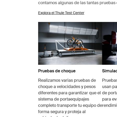
contamos algunas de las tantas pruebas 
Explora el Thule Test Center
Pruebas de choque
Simulac
Realizamos varias pruebas de
Pruebas
choque a velocidades y pesos
usan pa
diferentes para garantizar que el
de port
sistema de portaequipajes
para ev
completo transporte tu equipo de
rendimi
forma segura y proteja al