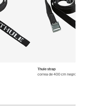
Thule strap
correa de 400 cm negro