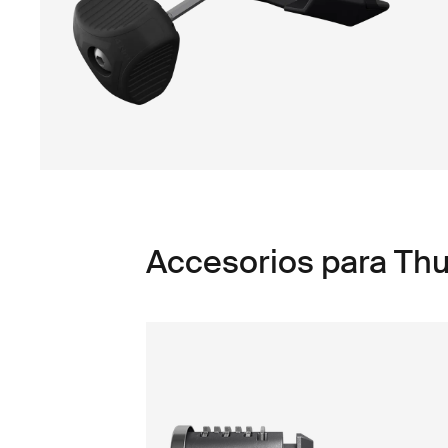
Accesorios para Th