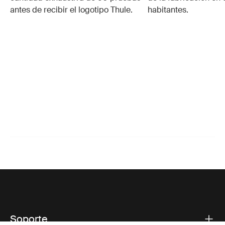
antes de recibir el logotipo Thule.
habitantes.
Soporte