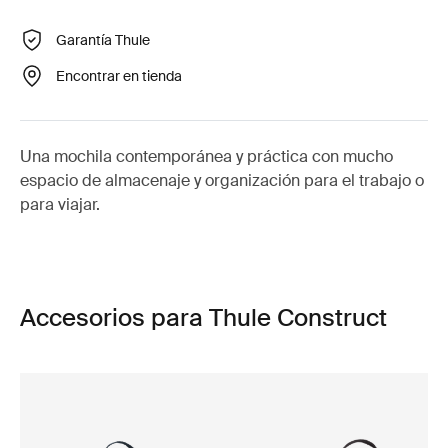
Garantía Thule
Encontrar en tienda
Una mochila contemporánea y práctica con mucho
espacio de almacenaje y organización para el trabajo o
para viajar.
Accesorios para Thule Construct