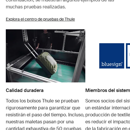
muchas pruebas realizadas.
Explora el centro de pruebas de Thule
Calidad duradera
Miembros del sistem
Todos los bolsos Thule se prueban
Somos socios del si
rigurosamente para garantizar que
un estándar internaci
resistirán el paso del tiempo. Incluso,
producción de textile
nuestras maletas pasan por una
es reducir el impacto
cantidad exhaustiva de 50 pruebas
de la fabricación en 