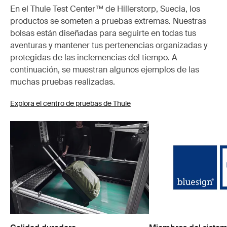
En el Thule Test Center™ de Hillerstorp, Suecia, los
productos se someten a pruebas extremas. Nuestras
bolsas están diseñadas para seguirte en todas tus
aventuras y mantener tus pertenencias organizadas y
protegidas de las inclemencias del tiempo. A
continuación, se muestran algunos ejemplos de las
muchas pruebas realizadas.
Explora el centro de pruebas de Thule