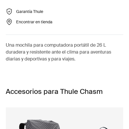
Garantía Thule
Encontrar en tienda
Una mochila para computadora portátil de 26 L
duradera y resistente ante el clima para aventuras
diarias y deportivas y para viajes.
Accesorios para Thule Chasm