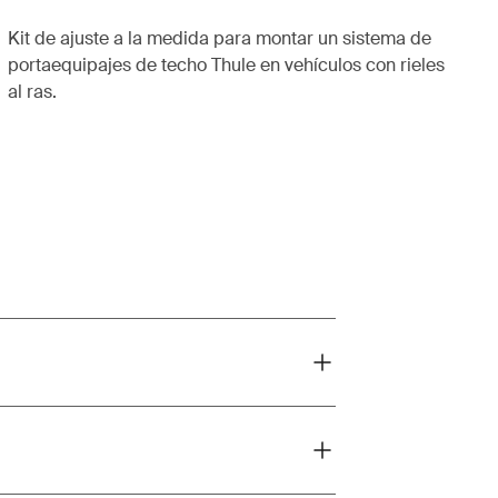
Kit de ajuste a la medida para montar un sistema de
portaequipajes de techo Thule en vehículos con rieles
al ras.