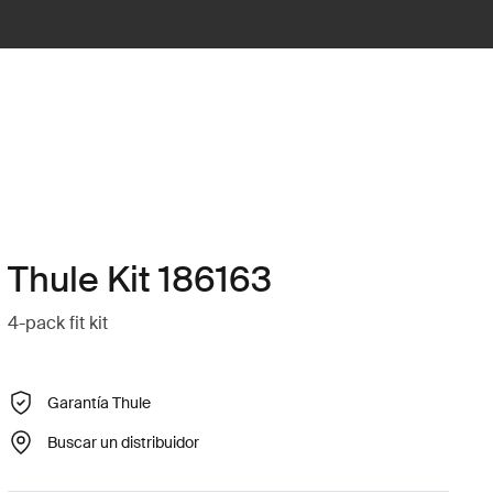
Thule Kit 186163
4-pack fit kit
Garantía Thule
Buscar un distribuidor