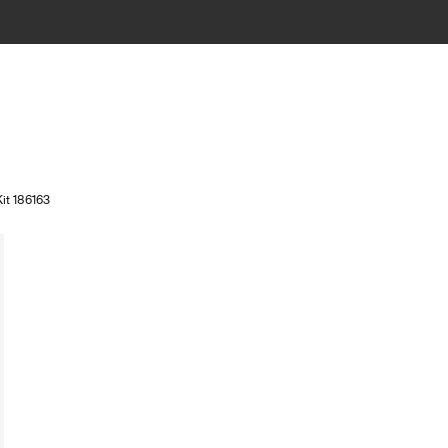
Kit 186163