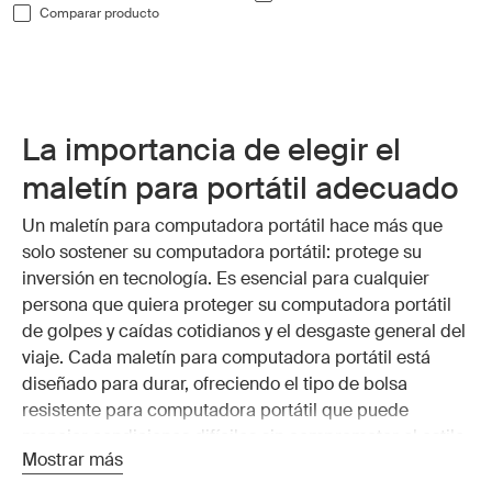
Comparar producto
La importancia de elegir el
maletín para portátil adecuado
Un maletín para computadora portátil hace más que
solo sostener su computadora portátil: protege su
inversión en tecnología. Es esencial para cualquier
persona que quiera proteger su computadora portátil
de golpes y caídas cotidianos y el desgaste general del
viaje. Cada maletín para computadora portátil está
diseñado para durar, ofreciendo el tipo de bolsa
resistente para computadora portátil que puede
manejar condiciones difíciles sin comprometer el estilo.
Mostrar más