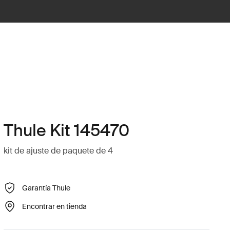
Thule Kit 145470
kit de ajuste de paquete de 4
Garantía Thule
Encontrar en tienda