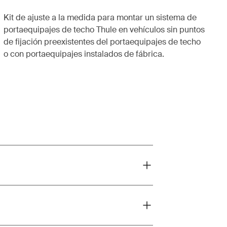
Kit de ajuste a la medida para montar un sistema de
portaequipajes de techo Thule en vehículos sin puntos
de fijación preexistentes del portaequipajes de techo
o con portaequipajes instalados de fábrica.