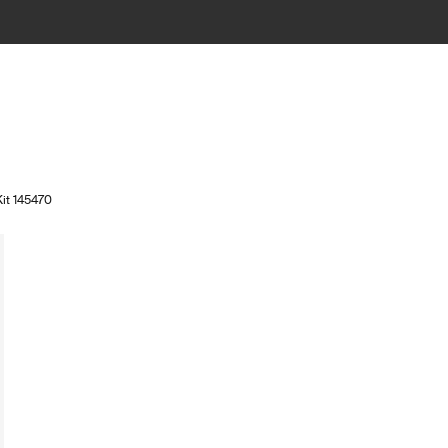
Kit 145470