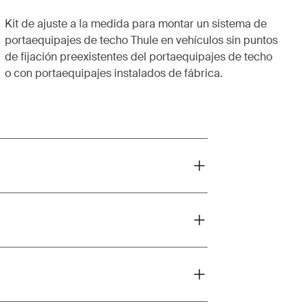
Kit de ajuste a la medida para montar un sistema de
portaequipajes de techo Thule en vehículos sin puntos
de fijación preexistentes del portaequipajes de techo
o con portaequipajes instalados de fábrica.