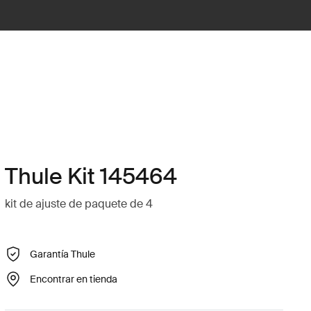
Thule Kit 145464
kit de ajuste de paquete de 4
Garantía Thule
Encontrar en tienda