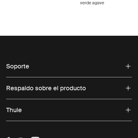
verde agave
Soporte
Respaldo sobre el producto
Thule