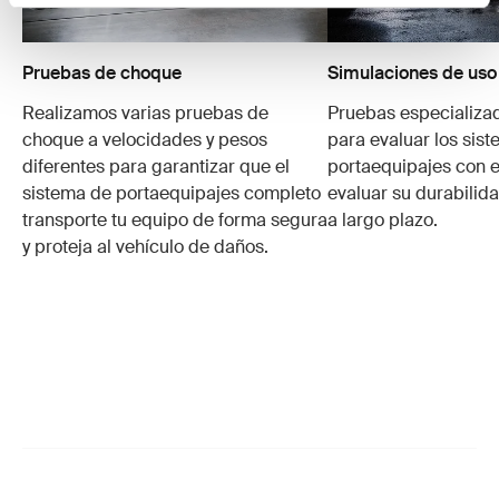
Pruebas de choque
Simulaciones de uso
Realizamos varias pruebas de
Pruebas especializa
choque a velocidades y pesos
para evaluar los sis
diferentes para garantizar que el
portaequipajes con e
sistema de portaequipajes completo
evaluar su durabilid
transporte tu equipo de forma segura
a largo plazo.
y proteja al vehículo de daños.