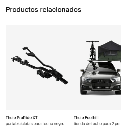
Productos relacionados
Thule ProRide XT
Thule Foothill
portabicicletas para techo negro
tienda de techo para 2 perso