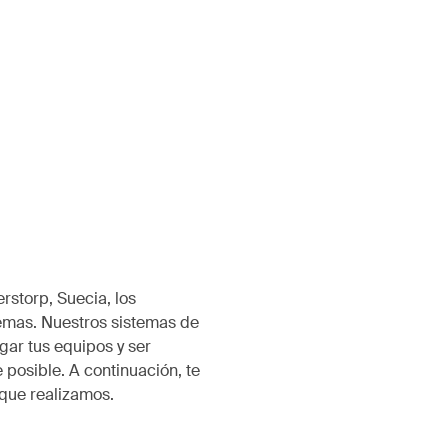
rstorp, Suecia, los
emas. Nuestros sistemas de
ar tus equipos y ser
 posible. A continuación, te
que realizamos.