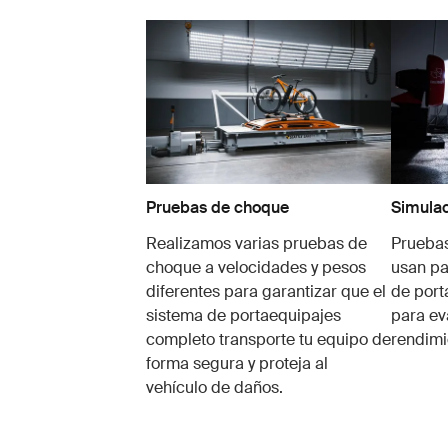
Pruebas de choque
Simulac
Realizamos varias pruebas de
Pruebas
choque a velocidades y pesos
usan pa
diferentes para garantizar que el
de port
sistema de portaequipajes
para ev
completo transporte tu equipo de
rendimi
forma segura y proteja al
vehículo de daños.