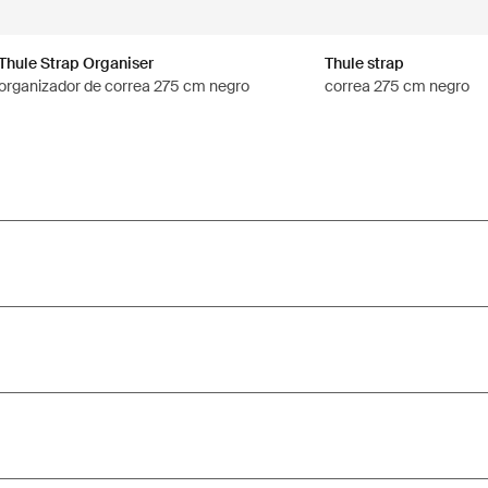
Thule Strap Organiser
Thule strap
organizador de correa 275 cm negro
correa 275 cm negro