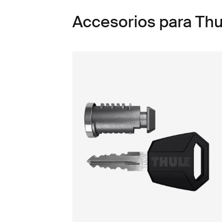
Accesorios para Thu