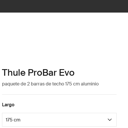
Thule ProBar Evo
paquete de 2 barras de techo 175 cm aluminio
Largo