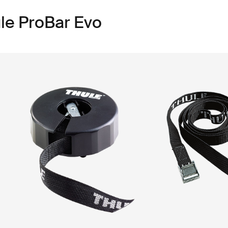
le ProBar Evo