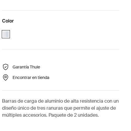
Color
aluminium
Garantía Thule
Encontrar en tienda
Barras de carga de aluminio de alta resistencia con un
diseño único de tres ranuras que permite el ajuste de
múltiples accesorios. Paquete de 2 unidades.