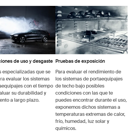
iones de uso y desgaste
Pruebas de exposición
 especializadas que se
Para evaluar el rendimiento de
ra evaluar los sistemas
los sistemas de portaequipajes
aequipajes con el tiempo
de techo bajo posibles
aluar su durabilidad y
condiciones con las que te
ento a largo plazo.
puedes encontrar durante el uso,
exponemos dichos sistemas a
temperaturas extremas de calor,
frío, humedad, luz solar y
químicos.