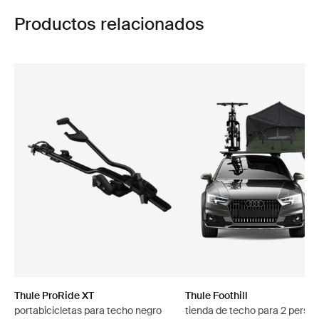
Productos relacionados
Thule ProRide XT
Thule Foothill
portabicicletas para techo negro
tienda de techo para 2 perso