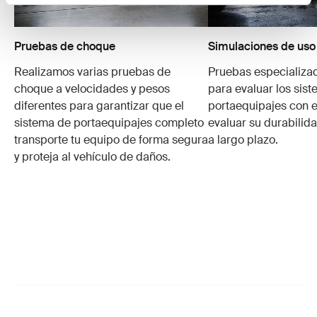
Pruebas de choque
Simulaciones de uso
Realizamos varias pruebas de
Pruebas especializa
choque a velocidades y pesos
para evaluar los sis
diferentes para garantizar que el
portaequipajes con e
sistema de portaequipajes completo
evaluar su durabilid
transporte tu equipo de forma segura
a largo plazo.
y proteja al vehículo de daños.