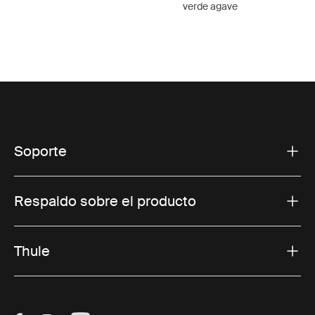
verde agave
Soporte
Respaldo sobre el producto
Thule