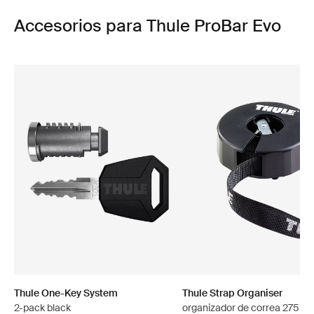
Accesorios para Thule ProBar Evo
Thule One-Key System
Thule Strap Organiser
2-pack black
organizador de correa 275 c