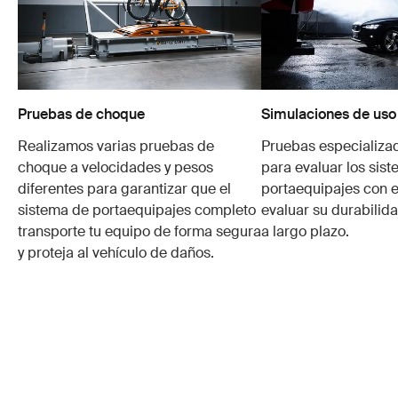
Pruebas de choque
Simulaciones de uso
Realizamos varias pruebas de
Pruebas especializa
choque a velocidades y pesos
para evaluar los sis
diferentes para garantizar que el
portaequipajes con e
sistema de portaequipajes completo
evaluar su durabilid
transporte tu equipo de forma segura
a largo plazo.
y proteja al vehículo de daños.