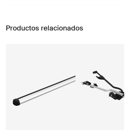
Productos relacionados