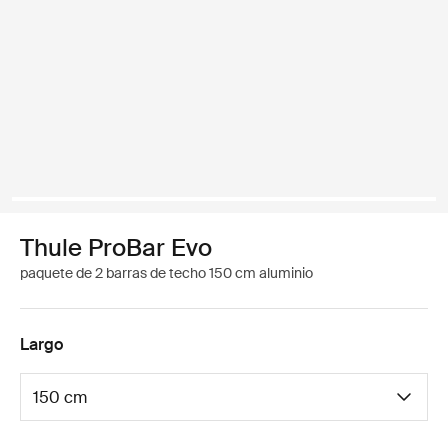
Thule ProBar Evo
paquete de 2 barras de techo 150 cm aluminio
Largo