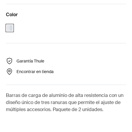
Color
aluminium
Garantía Thule
Encontrar en tienda
Barras de carga de aluminio de alta resistencia con un
diseño único de tres ranuras que permite el ajuste de
múltiples accesorios. Paquete de 2 unidades.