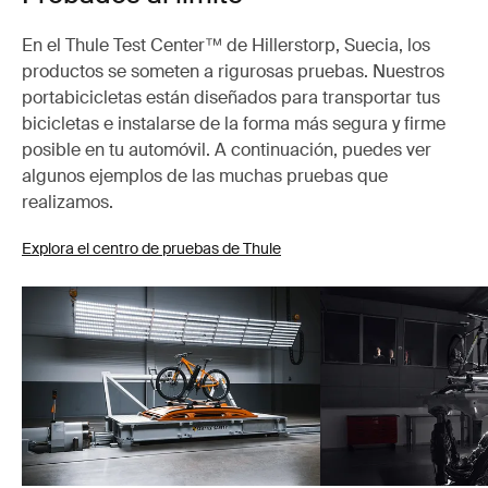
En el Thule Test Center™ de Hillerstorp, Suecia, los
productos se someten a rigurosas pruebas. Nuestros
portabicicletas están diseñados para transportar tus
bicicletas e instalarse de la forma más segura y firme
posible en tu automóvil. A continuación, puedes ver
algunos ejemplos de las muchas pruebas que
realizamos.
Explora el centro de pruebas de Thule