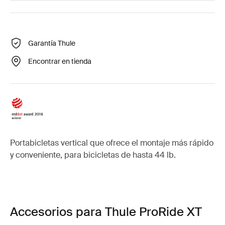
Garantía Thule
Encontrar en tienda
Portabicletas vertical que ofrece el montaje más rápido
y conveniente, para bicicletas de hasta 44 lb.
Accesorios para Thule ProRide XT