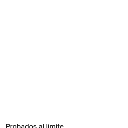
Probados al límite