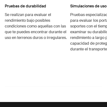
Pruebas de durabilidad
Simulaciones de uso
Se realizan para evaluar el
Pruebas especializa
rendimiento bajo posibles
para evaluar los port
condiciones como aquellas con las
soportes con el tiem
que te puedes encontrar durante el
examinar su durabili
uso en terrenos duros o irregulares.
rendimiento a largo p
capacidad de protege
durante el transporte