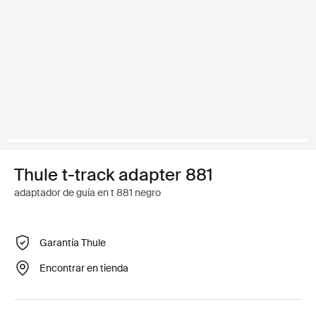
Thule t-track adapter 881
adaptador de guía en t 881 negro
Garantía Thule
Encontrar en tienda