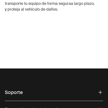
transporte tu equipo de forma segura
a largo plazo.
y proteja al vehículo de daños.
Soporte