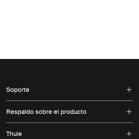
Soporte
Respaldo sobre el producto
Thule