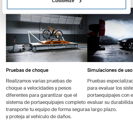
Customize
Pruebas de choque
Simulaciones de uso
Realizamos varias pruebas de
Pruebas especializa
choque a velocidades y pesos
para evaluar los sis
diferentes para garantizar que el
portaequipajes con e
sistema de portaequipajes completo
evaluar su durabilid
transporte tu equipo de forma segura
a largo plazo.
y proteja al vehículo de daños.