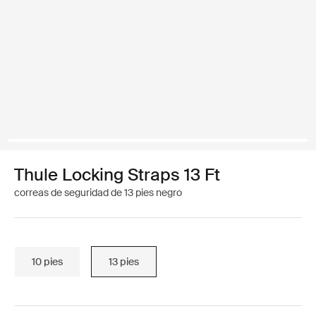
Thule Locking Straps 13 Ft
correas de seguridad de 13 pies negro
10 pies
13 pies