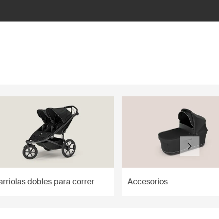
arriolas dobles para correr
Accesorios