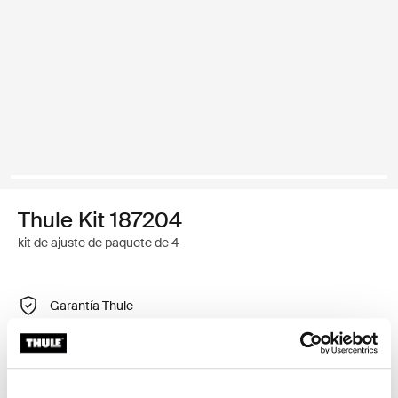
Thule Kit 187204
kit de ajuste de paquete de 4
Garantía Thule
Encontrar en tienda