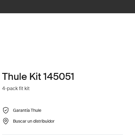
Thule Kit 145051
4-pack fit kit
Garantía Thule
Buscar un distribuidor