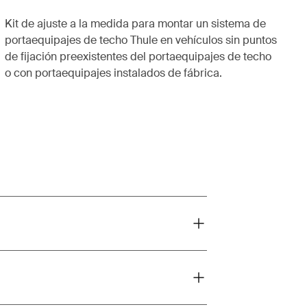
Kit de ajuste a la medida para montar un sistema de
portaequipajes de techo Thule en vehículos sin puntos
de fijación preexistentes del portaequipajes de techo
o con portaequipajes instalados de fábrica.