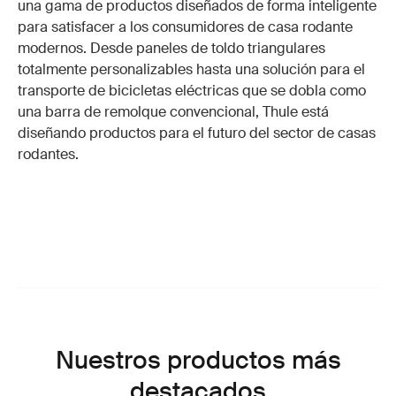
una gama de productos diseñados de forma inteligente
para satisfacer a los consumidores de casa rodante
modernos. Desde paneles de toldo triangulares
totalmente personalizables hasta una solución para el
transporte de bicicletas eléctricas que se dobla como
una barra de remolque convencional, Thule está
diseñando productos para el futuro del sector de casas
rodantes.
Nuestros productos más
destacados