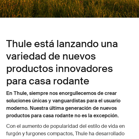
Thule está lanzando una
variedad de nuevos
productos innovadores
para casa rodante
En Thule, siempre nos enorgullecemos de crear
soluciones únicas y vanguardistas para el usuario
moderno. Nuestra última generación de nuevos
productos para casa rodante no es la excepción.
Con el aumento de popularidad del estilo de vida en
furgón y furgones compactos, Thule ha desarrollado