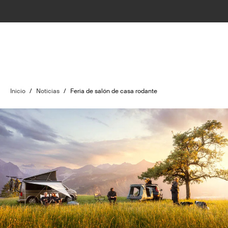
Inicio
/
Noticias
/
Feria de salón de casa rodante