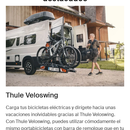
Thule Veloswing
Carga tus bicicletas eléctricas y dirígete hacia unas
vacaciones inolvidables gracias al Thule Veloswing.
Con Thule Veloswing, puedes utilizar cómodamente el
mismo portabicicletas con barra de remolque que en tu