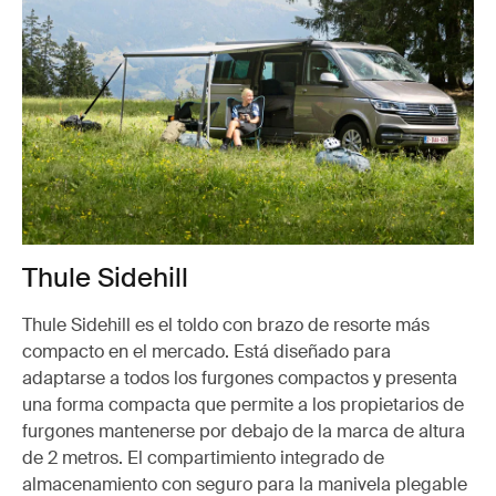
Thule Sidehill
Thule Sidehill es el toldo con brazo de resorte más
compacto en el mercado. Está diseñado para
adaptarse a todos los furgones compactos y presenta
una forma compacta que permite a los propietarios de
furgones mantenerse por debajo de la marca de altura
de 2 metros. El compartimiento integrado de
almacenamiento con seguro para la manivela plegable