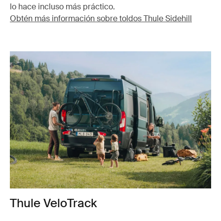
lo hace incluso más práctico.
Obtén más información sobre toldos Thule Sidehill
Thule VeloTrack