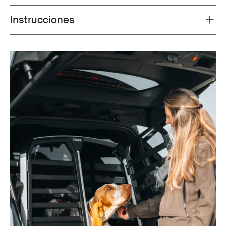
Instrucciones
Toggle guides and instructions