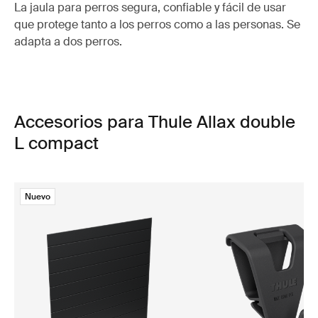
La jaula para perros segura, confiable y fácil de usar
que protege tanto a los perros como a las personas. Se
adapta a dos perros.
Accesorios para Thule Allax double
L compact
Nuevo