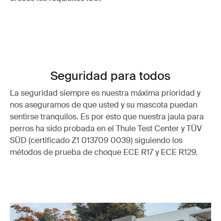
Seguridad para todos
La seguridad siempre es nuestra máxima prioridad y
nos aseguramos de que usted y su mascota puedan
sentirse tranquilos. Es por esto que nuestra jaula para
perros ha sido probada en el Thule Test Center y TÜV
SÜD (certificado Z1 013709 0039) siguiendo los
métodos de prueba de choque ECE R17 y ECE R129.