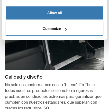
Allow all
Customize
Calidad y diseño
No solo nos conformamos con lo "bueno". En Thule,
todos nuestros productos se someten a rigurosas
pruebas en condiciones extremas para garantizar que
cumplen con nuestros estándares, que superan con
creces los requisitos ISO.