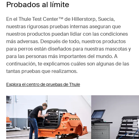
Probados al límite
En el Thule Test Center™ de Hillerstorp, Suecia,
nuestras rigurosas pruebas internas aseguran que
nuestros productos puedan lidiar con las condiciones
más adversas. Después de todo, nuestros productos
para perros están diseñados para nuestras mascotas y
para las personas más importantes del mundo. A
continuación, te explicamos cuáles son algunas de las
tantas pruebas que realizamos.
Explora el centro de pruebas de Thule