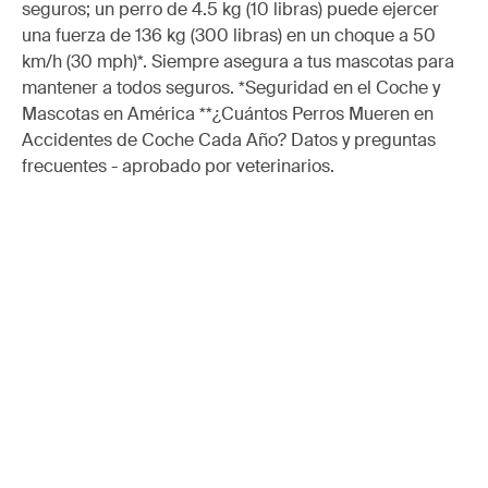
seguros; un perro de 4.5 kg (10 libras) puede ejercer
una fuerza de 136 kg (300 libras) en un choque a 50
km/h (30 mph)*. Siempre asegura a tus mascotas para
mantener a todos seguros. *Seguridad en el Coche y
Mascotas en América **¿Cuántos Perros Mueren en
Accidentes de Coche Cada Año? Datos y preguntas
frecuentes - aprobado por veterinarios.