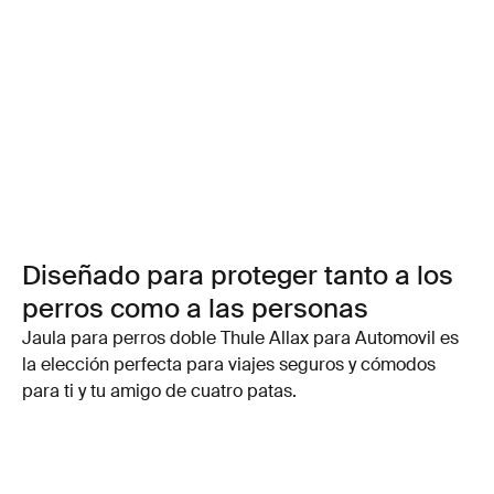
Diseñado para proteger tanto a los
perros como a las personas
Jaula para perros doble Thule Allax para Automovil es
la elección perfecta para viajes seguros y cómodos
para ti y tu amigo de cuatro patas.