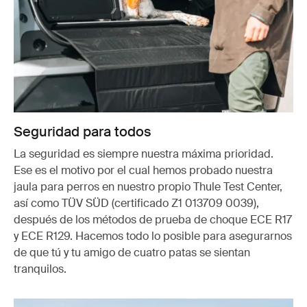
Seguridad para todos
La seguridad es siempre nuestra máxima prioridad.
Ese es el motivo por el cual hemos probado nuestra
jaula para perros en nuestro propio Thule Test Center,
así como TÜV SÜD (certificado Z1 013709 0039),
después de los métodos de prueba de choque ECE R17
y ECE R129. Hacemos todo lo posible para asegurarnos
de que tú y tu amigo de cuatro patas se sientan
tranquilos.