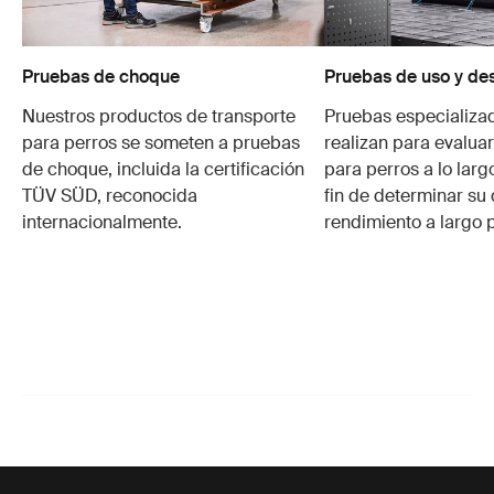
Pruebas de choque
Pruebas de uso y de
Nuestros productos de transporte
Pruebas especializa
para perros se someten a pruebas
realizan para evalua
de choque, incluida la certificación
para perros a lo larg
TÜV SÜD, reconocida
fin de determinar su 
internacionalmente.
rendimiento a largo 