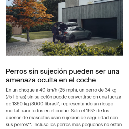
Perros sin sujeción pueden ser una
amenaza oculta en el coche
En un choque a 40 km/h (25 mph), un perro de 34 kg
(75 libras) sin sujeción puede convertirse en una fuerza
de 1360 kg (3000 libras)*, representando un riesgo
mortal para todos en el coche. Solo el 16% de los
dueños de mascotas usan sujeción de seguridad con
sus perros**. Incluso los perros más pequeños no están