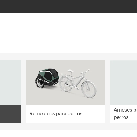
Arneses p
Remolques para perros
perros