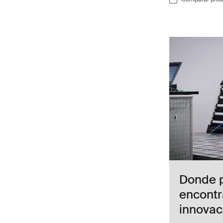
Donde 
encontr
innovac