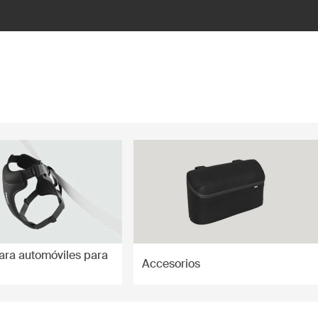
ara automóviles para
Accesorios