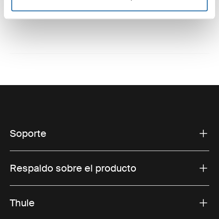
Soporte
Respaldo sobre el producto
Thule