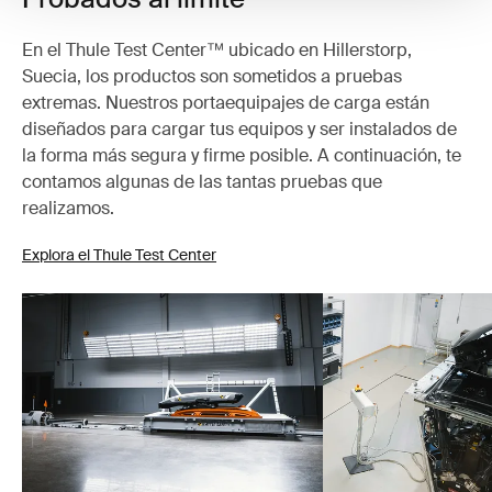
En el Thule Test Center™ ubicado en Hillerstorp,
Suecia, los productos son sometidos a pruebas
extremas. Nuestros portaequipajes de carga están
diseñados para cargar tus equipos y ser instalados de
la forma más segura y firme posible. A continuación, te
contamos algunas de las tantas pruebas que
realizamos.
Explora el Thule Test Center