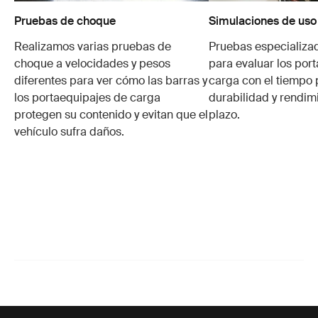
Pruebas de choque
Simulaciones de uso
Realizamos varias pruebas de
Pruebas especializa
choque a velocidades y pesos
para evaluar los por
diferentes para ver cómo las barras y
carga con el tiempo 
los portaequipajes de carga
durabilidad y rendim
protegen su contenido y evitan que el
plazo.
vehículo sufra daños.