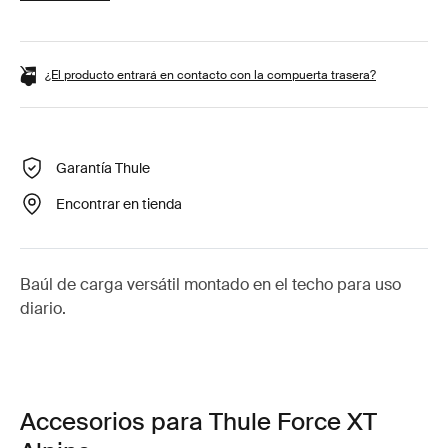
¿El producto entrará en contacto con la compuerta trasera?
Garantía Thule
Encontrar en tienda
Baúl de carga versátil montado en el techo para uso
diario.
Accesorios para Thule Force XT