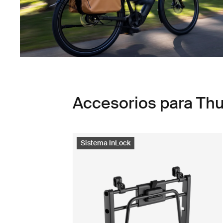
Accesorios para Th
Sistema InLock