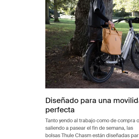
Diseñado para una movili
perfecta
Tanto yendo al trabajo como de compra 
saliendo a pasear el fin de semana, las
bolsas Thule Chasm están diseñadas par