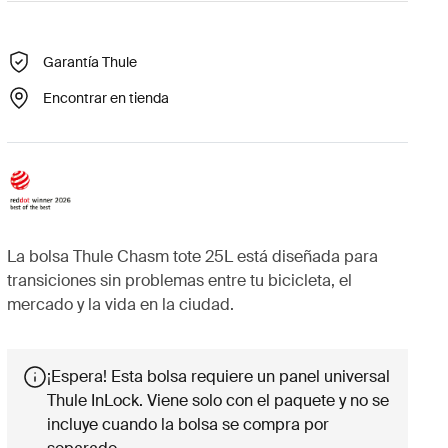
Garantía Thule
Encontrar en tienda
La bolsa Thule Chasm tote 25L está diseñada para
transiciones sin problemas entre tu bicicleta, el
mercado y la vida en la ciudad.
¡Espera! Esta bolsa requiere un panel universal
Thule InLock. Viene solo con el paquete y no se
incluye cuando la bolsa se compra por