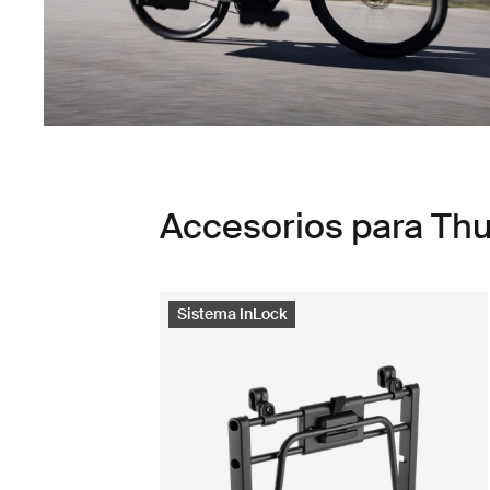
Accesorios para Th
Sistema InLock