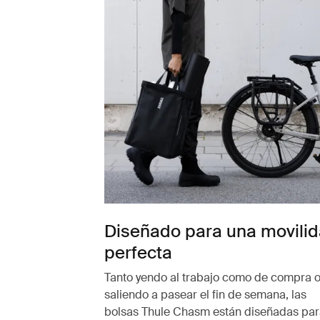
Diseñado para una movili
perfecta
Tanto yendo al trabajo como de compra 
saliendo a pasear el fin de semana, las
bolsas Thule Chasm están diseñadas par