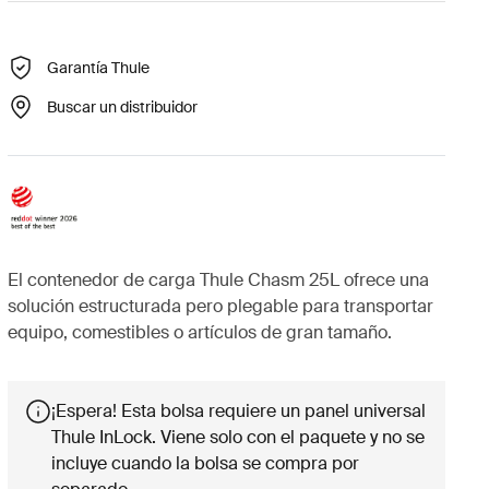
Garantía Thule
Buscar un distribuidor
El contenedor de carga Thule Chasm 25L ofrece una
solución estructurada pero plegable para transportar
equipo, comestibles o artículos de gran tamaño.
¡Espera! Esta bolsa requiere un panel universal
Thule InLock. Viene solo con el paquete y no se
incluye cuando la bolsa se compra por