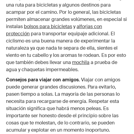
una ruta para bicicletas y algunos destinos para
acampar por el camino. Por lo general, las bicicletas
permiten almacenar grandes volúmenes, en especial si
instalas
bolsos para bicicletas
y
alforjas con
protección
para transportar equipaje adicional. El
ciclismo es una buena manera de experimentar la
naturaleza ya que nada te separa de ella, sientes el
viento en tu cabello y los aromas te rodean. Es por esto
que también debes llevar una
mochila
a prueba de
agua y chaquetas impermeables.
Consejos para viajar con amigos.
Viajar con amigos
puede generar grandes discusiones. Para evitarlo,
pasen tiempo a solas. La mayoría de las personas lo
necesita para recargarse de energía. Respetar esta
situación significa que habrá menos peleas. Es
importante ser honesto desde el principio sobre las
cosas que te molestan, de lo contrario, se pueden
acumular y explotar en un momento inoportuno.