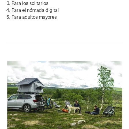
Para los solitarios
Para el nómada digital
Para adultos mayores