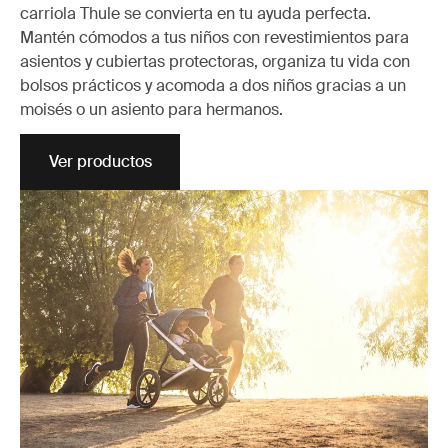
carriola Thule se convierta en tu ayuda perfecta.
Mantén cómodos a tus niños con revestimientos para
asientos y cubiertas protectoras, organiza tu vida con
bolsos prácticos y acomoda a dos niños gracias a un
moisés o un asiento para hermanos.
Ver productos