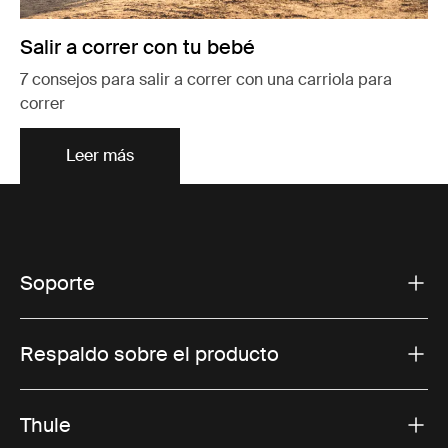
Salir a correr con tu bebé
7 consejos para salir a correr con una carriola para
correr
Leer más
Soporte
Respaldo sobre el producto
Thule