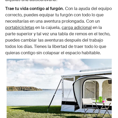
Trae tu vida contigo al furgón.
Con la ayuda del equipo
correcto, puedes equipar tu furgón con todo lo que
necesitarías en una aventura prolongada. Con un
portabicicletas
en la cajuela,
carga adicional
en la
parte superior y tal vez una tabla de remos en el techo,
puedes cambiar las aventuras después del trabajo
todos los días. Tienes la libertad de traer todo lo que
quieras contigo sin colapsar el espacio habitable.