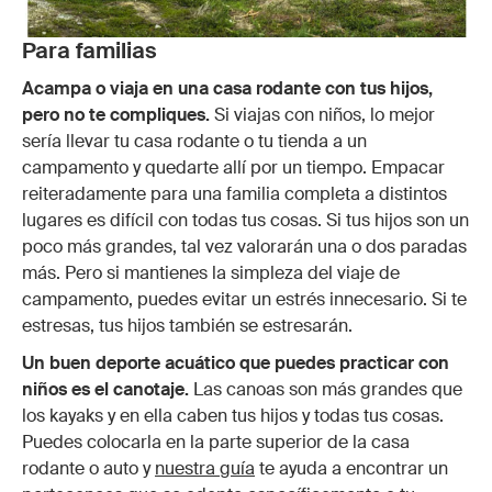
Para familias
Acampa o viaja en una casa rodante con tus hijos,
pero no te compliques.
Si viajas con niños, lo mejor
sería llevar tu casa rodante o tu tienda a un
campamento y quedarte allí por un tiempo. Empacar
reiteradamente para una familia completa a distintos
lugares es difícil con todas tus cosas. Si tus hijos son un
poco más grandes, tal vez valorarán una o dos paradas
más. Pero si mantienes la simpleza del viaje de
campamento, puedes evitar un estrés innecesario. Si te
estresas, tus hijos también se estresarán.
Un buen deporte acuático que puedes practicar con
niños es el canotaje.
Las canoas son más grandes que
los kayaks y en ella caben tus hijos y todas tus cosas.
Puedes colocarla en la parte superior de la casa
rodante o auto y
nuestra guía
te ayuda a encontrar un