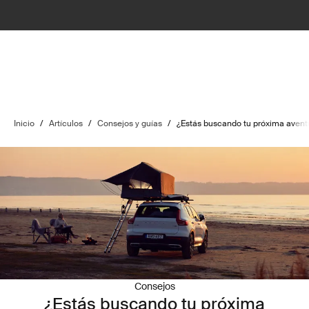
Inicio
/
Artículos
/
Consejos y guías
/
¿Estás buscando tu próxima aventur
Consejos
¿Estás buscando tu próxima