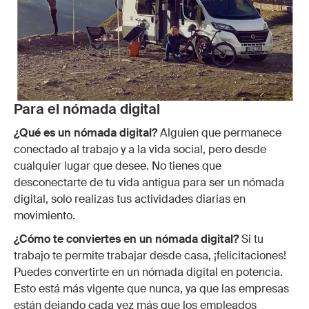
Para el nómada digital
¿Qué es un nómada digital?
Alguien que permanece
conectado al trabajo y a la vida social, pero desde
cualquier lugar que desee. No tienes que
desconectarte de tu vida antigua para ser un nómada
digital, solo realizas tus actividades diarias en
movimiento.
¿Cómo te conviertes en un nómada digital?
Si tu
trabajo te permite trabajar desde casa, ¡felicitaciones!
Puedes convertirte en un nómada digital en potencia.
Esto está más vigente que nunca, ya que las empresas
están dejando cada vez más que los empleados