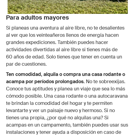
Para adultos mayores
Si planeas una aventura al aire libre, no te desalientes
al ver que los veinteañeros llenos de energía hacen
grandes expediciones. También puedes hacer
actividades divertidas al aire libre si tienes más de
60 años de edad. Solo tienes que tener en cuenta un
par de cuestiones.
Ten comodidad, alquila o compra una casa rodante o
acampa por períodos prolongados.
No te sobreexijas.
Conoce tus aptitudes y planea un viaje que sea lo más
cómodo posible. Una casa rodante o una autocaravana
te brindan la comodidad del hogar y te permiten
levantarte y ver un paisaje nuevo y hermoso. Si no
tienes una propia, ¿por qué no alquilas una? Si
acampas en un campamento, también puedes usar sus
instalaciones y tener ayuda a disposición en caso de