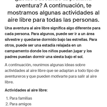
aventura? A continuación, te
mostramos algunas actividades al
aire libre para todas las personas.
Una aventura al aire libre significa algo diferente para
cada persona. Para algunos, puede ser ir a un área
silvestre y quedarse dormido bajo las estrellas. Para
otros, puede ser una estadía relajada en un
campamento donde los niños puedan jugar y los
padres puedan dormir una siesta bajo el sol.
A continuación, reunimos algunas ideas sobre
actividades al aire libre que se adaptan a todo tipo de
aventureros y que pueden motivarte para salir al aire
libre.
Actividades al aire libre:
Para familias
Para amigos