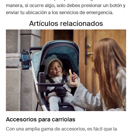
manera, si ocurre algo, solo debes presionar un botón y
enviar tu ubicación a los servicios de emergencia.
Artículos relacionados
Accesorios para carriolas
Con una amplia gama de accesorios, es fácil que la