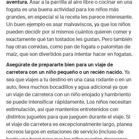
aventura.
Asar a la parrilla al aire libre o cocinar en una
fogata es una buena actividad para los niños más
grandes, en especial si la receta les parece interesante.
Un buen ejemplo es asar malvaviscos, ya que los niños
pueden decidir por sí mismos cuántos quieren comer y
exactamente qué tan tostados les gustan. Pero también
hay otras comidas, como pan de fogata o palomitas de
maíz, que son divertidos para intentar hacer en fogatas.
Asegúrate de prepararte bien para un viaje de
carretera con un niño pequeño o un recién nacido.
Ya
sea que viajes a tu destino en una casa rodante o en un
auto, lleva muchos bocadillos y agua adicional ya que
un viaje de carretera con un niño enojado y hambriento
se puede intensificar rápidamente. Los niños necesitan
estimulación, así que mantenlos entretenidos con
distintos juguetes para que jueguen durante el viaje. Si
el viaje de carretera es excepcionalmente largo, planea
recreos largos en estaciones de servicio (incluso de