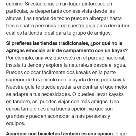
camino. Si estacionas en un lugar pintoresco en
particular, te despertarás con esa vista desde las
alturas. Las tiendas de techo pueden albergar hasta
tres o cuatro personas.
Lee nuestra guía
para descubrir
cuál es la tienda ideal para tu grupo de amigos.
Si prefieres las tiendas tradicionales, ¿por qué no le
agregas emoción al ir de campamento con un kayak?
Por ejemplo, una vez que estés en el parque nacional,
instala tu tienda y explora la naturaleza desde el agua.
Puedes colocar fácilmente dos kayaks en la parte
superior de tu vehículo con la ayuda de un portakayak.
Nuestra guía
te puede ayudar a encontrar el que mejor
se adapte a tus necesidades. O puedes llevar kayaks
en tándem, así puedes viajar con más amigos. Una
canoa también es una buena opción, ya que son
grandes y pueden acomodar a más personas y
equipos.
Acampar con bicicletas también es una opción.
Elige