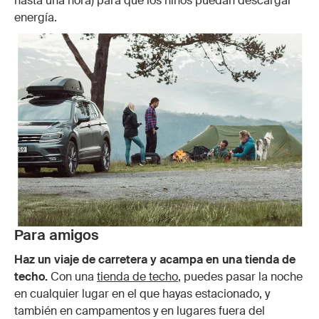
hasta una hora) para que los niños puedan descargar
energía.
Para amigos
Haz un viaje de carretera y acampa en una tienda de
techo.
Con una
tienda de techo
, puedes pasar la noche
en cualquier lugar en el que hayas estacionado, y
también en campamentos y en lugares fuera del