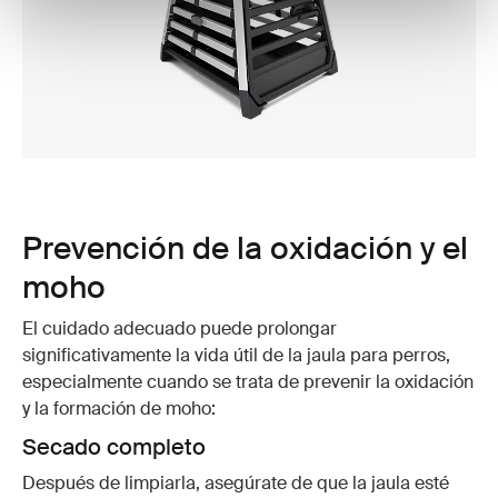
Prevención de la oxidación y el
moho
El cuidado adecuado puede prolongar
significativamente la vida útil de la jaula para perros,
especialmente cuando se trata de prevenir la oxidación
y la formación de moho:
Secado completo
Después de limpiarla, asegúrate de que la jaula esté