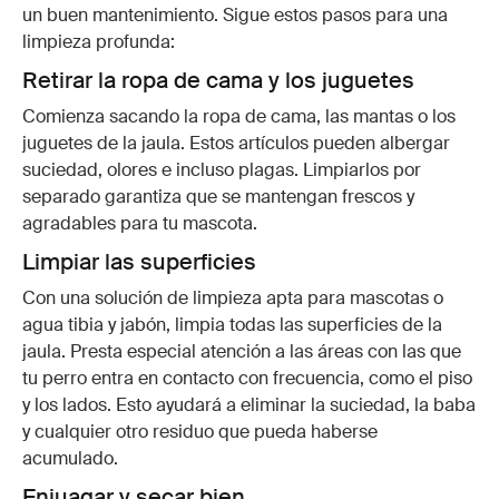
un buen mantenimiento. Sigue estos pasos para una
limpieza profunda:
Retirar la ropa de cama y los juguetes
Comienza sacando la ropa de cama, las mantas o los
juguetes de la jaula. Estos artículos pueden albergar
suciedad, olores e incluso plagas. Limpiarlos por
separado garantiza que se mantengan frescos y
agradables para tu mascota.
Limpiar las superficies
Con una solución de limpieza apta para mascotas o
agua tibia y jabón, limpia todas las superficies de la
jaula. Presta especial atención a las áreas con las que
tu perro entra en contacto con frecuencia, como el piso
y los lados. Esto ayudará a eliminar la suciedad, la baba
y cualquier otro residuo que pueda haberse
acumulado.
Enjuagar y secar bien