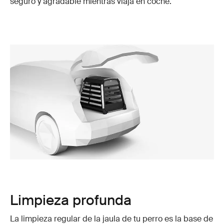
seguro y agradable mientras viaja en coche.
Limpieza profunda
La limpieza regular de la jaula de tu perro es la base de