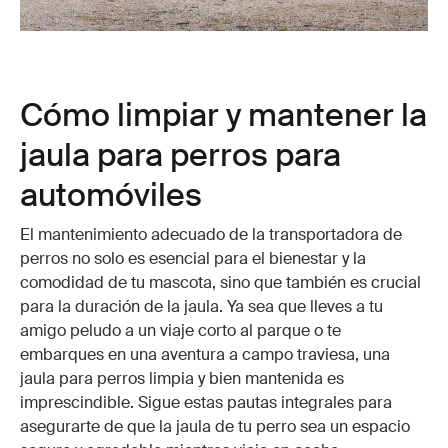
Cómo limpiar y mantener la
jaula para perros para
automóviles
El mantenimiento adecuado de la transportadora de
perros no solo es esencial para el bienestar y la
comodidad de tu mascota, sino que también es crucial
para la duración de la jaula. Ya sea que lleves a tu
amigo peludo a un viaje corto al parque o te
embarques en una aventura a campo traviesa, una
jaula para perros limpia y bien mantenida es
imprescindible. Sigue estas pautas integrales para
asegurarte de que la jaula de tu perro sea un espacio