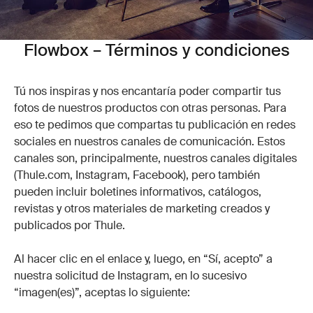
Flowbox – Términos y condiciones
Tú nos inspiras y nos encantaría poder compartir tus
fotos de nuestros productos con otras personas. Para
eso te pedimos que compartas tu publicación en redes
sociales en nuestros canales de comunicación. Estos
canales son, principalmente, nuestros canales digitales
(Thule.com, Instagram, Facebook), pero también
pueden incluir boletines informativos, catálogos,
revistas y otros materiales de marketing creados y
publicados por Thule.
Al hacer clic en el enlace y, luego, en “Sí, acepto” a
nuestra solicitud de Instagram, en lo sucesivo
“imagen(es)”, aceptas lo siguiente: