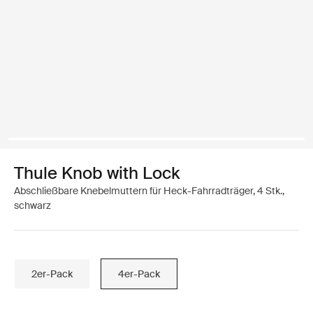
Thule Knob with Lock
Abschließbare Knebelmuttern für Heck-Fahrradträger, 4 Stk.,
schwarz
2er-Pack
4er-Pack