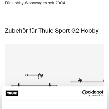
Für Hobby-Wohnwagen seit 2004.
Zubehör für Thule Sport G2 Hobby