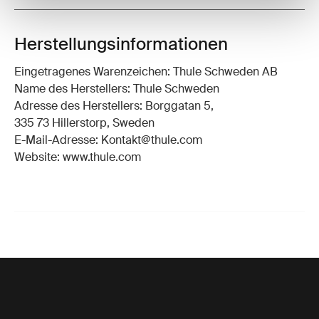
Herstellungsinformationen
Eingetragenes Warenzeichen: Thule Schweden AB
Name des Herstellers: Thule Schweden
Adresse des Herstellers: Borggatan 5,
335 73 Hillerstorp, Sweden
E-Mail-Adresse: Kontakt@thule.com
Website: www.thule.com