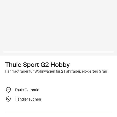
Thule Sport G2 Hobby
Fahrradträger für Wohnwagen für 2 Fahrräder, eloxiertes Grau
Thule Garantie
Händler suchen