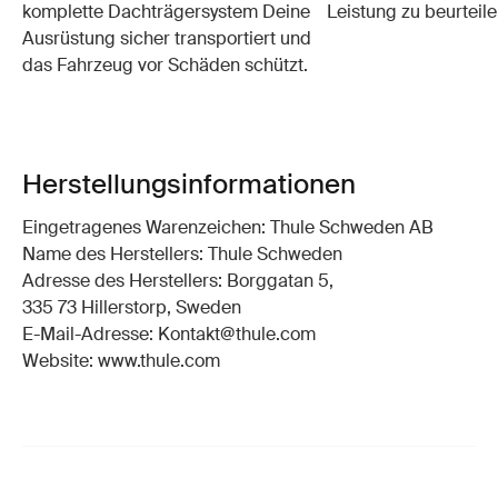
komplette Dachträgersystem Deine
Leistung zu beurteile
Ausrüstung sicher transportiert und
das Fahrzeug vor Schäden schützt.
Herstellungsinformationen
Eingetragenes Warenzeichen: Thule Schweden AB
Name des Herstellers: Thule Schweden
Adresse des Herstellers: Borggatan 5,
335 73 Hillerstorp, Sweden
E-Mail-Adresse: Kontakt@thule.com
Website: www.thule.com