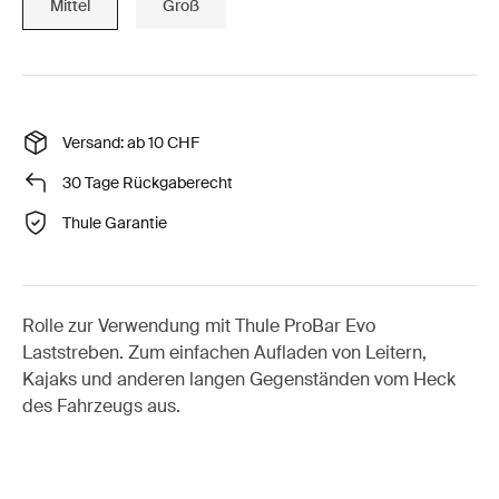
Mittel
Groß
Versand: ab 10 CHF
30 Tage Rückgaberecht
Thule Garantie
Rolle zur Verwendung mit Thule ProBar Evo
Laststreben. Zum einfachen Aufladen von Leitern,
Kajaks und anderen langen Gegenständen vom Heck
des Fahrzeugs aus.