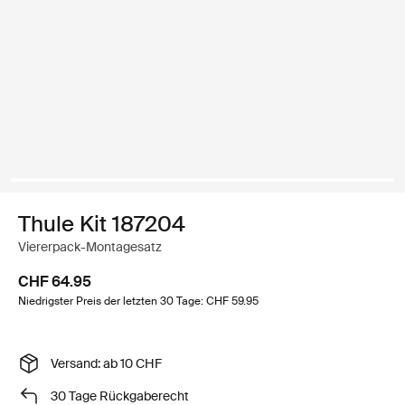
Thule Kit 187204
Viererpack-Montagesatz
CHF 64.95
Niedrigster Preis der letzten 30 Tage: CHF 59.95
Versand: ab 10 CHF
30 Tage Rückgaberecht