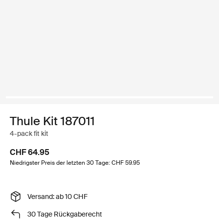
Thule Kit 187011
4-pack fit kit
CHF 64.95
Niedrigster Preis der letzten 30 Tage: CHF 59.95
Versand: ab 10 CHF
30 Tage Rückgaberecht