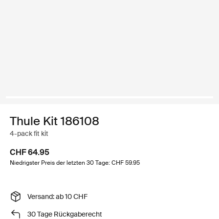
Thule Kit 186108
4-pack fit kit
CHF 64.95
Niedrigster Preis der letzten 30 Tage: CHF 59.95
Versand: ab 10 CHF
30 Tage Rückgaberecht